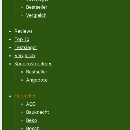
Bestseller
Vergleich
Reviews
Top 10
Testsieger
Vergleich
Kondenstrockner
Bestseller
Angebote
Hersteller
AEG
Bauknecht
Beko
Bosch