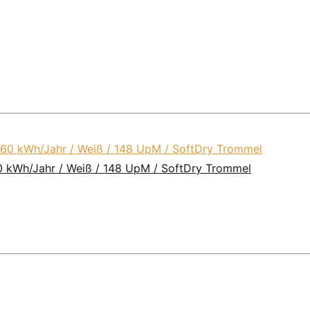
kWh/Jahr / Weiß / 148 UpM / SoftDry Trommel