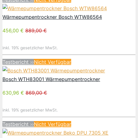
Wärmepumpentrockner Bosch WTW86564
456,00 €
889,00 €
inkl. 19% gesetzlicher MwSt.
Testbericht ››
Nicht Verfügbar
Bosch WTH83001 Wärmepumpentrockner
630,96 €
869,00 €
inkl. 19% gesetzlicher MwSt.
Testbericht ››
Nicht Verfügbar