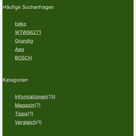
Häufige Suchanfragen
beko
WTW86271
Grundig
Aeg
BOSCH
Kategorien
Informationen
(13)
Magazin
(7)
Tipps
(1)
Vergleich
(1)