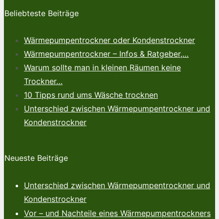
Beliebteste Beiträge
Wärmepumpentrockner oder Kondenstrockner
Wärmepumpentrockner – Infos & Ratgeber,…
Warum sollte man in kleinen Räumen keine
Trockner…
10 Tipps rund ums Wäsche trocknen
Unterschied zwischen Wärmepumpentrockner und
Kondenstrockner
Neueste Beiträge
Unterschied zwischen Wärmepumpentrockner und
Kondenstrockner
Vor – und Nachteile eines Wärmepumpentrockners