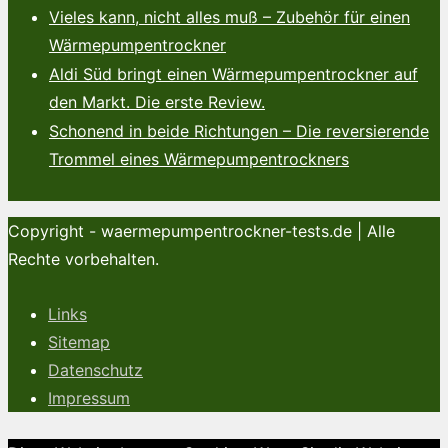
Vieles kann, nicht alles muß – Zubehör für einen
Wärmepumpentrockner
Aldi Süd bringt einen Wärmepumpentrockner auf
den Markt. Die erste Review.
Schonend in beide Richtungen – Die reversierende
Trommel eines Wärmepumpentrockners
Copyright - waermepumpentrockner-tests.de | Alle
Rechte vorbehalten.
Links
Sitemap
Datenschutz
Impressum