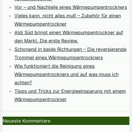
Vor – und Nachteile eines Wärmepumpentrockners
Vieles kann, nicht alles muß – Zubehör für einen
Wärmepumpentrockner
Aldi Süd bringt einen Wärmepumpentrockner auf
den Markt. Die erste Review.
Schonend in beide Richtungen – Die reversierende
Trommel eines Wärmepumpentrockners
Wie funktioniert die Reinigung eines
Wärmepumpentrockners und auf was muss ich
achten?
Tipps und Tricks zur Energieeinsparung mit einem
Wärmepumpentrockner
Neueste Kommentare