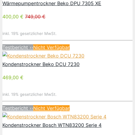
Wärmepumpentrockner Beko DPU 7305 XE
400,00 €
749,00 €
inkl. 19% gesetzlicher MwSt.
Testbericht ››
Nicht Verfügbar
Kondenstrockner Beko DCU 7230
469,00 €
inkl. 19% gesetzlicher MwSt.
Testbericht ››
Nicht Verfügbar
Kondenstrockner Bosch WTN83200 Serie 4