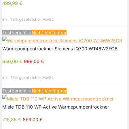
499,99 €
inkl. 19% gesetzlicher MwSt.
Testbericht ››
Nicht Verfügbar
Wärmepumpentrockner Siemens iQ700 WT46W2FCB
650,00 €
999,00 €
inkl. 19% gesetzlicher MwSt.
Testbericht ››
Nicht Verfügbar
Miele TDB 110 WP Active Wärmepumpentrockner
715,85 €
869,00 €