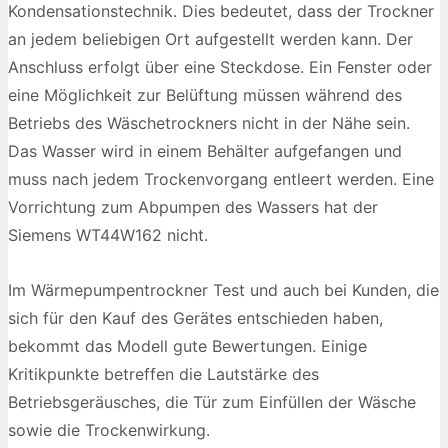
Kondensationstechnik. Dies bedeutet, dass der Trockner
an jedem beliebigen Ort aufgestellt werden kann. Der
Anschluss erfolgt über eine Steckdose. Ein Fenster oder
eine Möglichkeit zur Belüftung müssen während des
Betriebs des Wäschetrockners nicht in der Nähe sein.
Das Wasser wird in einem Behälter aufgefangen und
muss nach jedem Trockenvorgang entleert werden. Eine
Vorrichtung zum Abpumpen des Wassers hat der
Siemens WT44W162 nicht.
Im Wärmepumpentrockner Test und auch bei Kunden, die
sich für den Kauf des Gerätes entschieden haben,
bekommt das Modell gute Bewertungen. Einige
Kritikpunkte betreffen die Lautstärke des
Betriebsgeräusches, die Tür zum Einfüllen der Wäsche
sowie die Trockenwirkung.