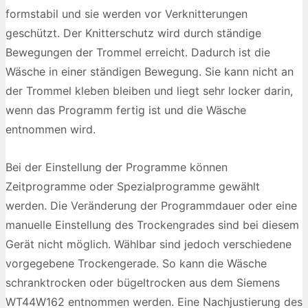
formstabil und sie werden vor Verknitterungen
geschützt. Der Knitterschutz wird durch ständige
Bewegungen der Trommel erreicht. Dadurch ist die
Wäsche in einer ständigen Bewegung. Sie kann nicht an
der Trommel kleben bleiben und liegt sehr locker darin,
wenn das Programm fertig ist und die Wäsche
entnommen wird.
Bei der Einstellung der Programme können
Zeitprogramme oder Spezialprogramme gewählt
werden. Die Veränderung der Programmdauer oder eine
manuelle Einstellung des Trockengrades sind bei diesem
Gerät nicht möglich. Wählbar sind jedoch verschiedene
vorgegebene Trockengerade. So kann die Wäsche
schranktrocken oder bügeltrocken aus dem Siemens
WT44W162 entnommen werden. Eine Nachjustierung des