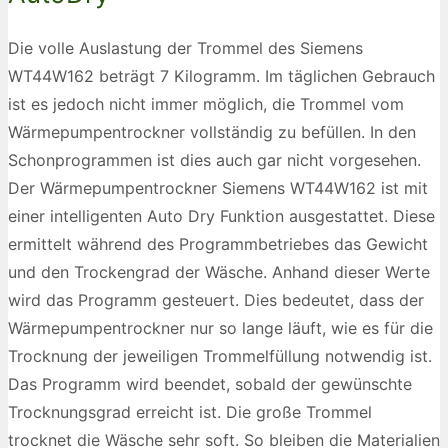
Die volle Auslastung der Trommel des Siemens
WT44W162 beträgt 7 Kilogramm. Im täglichen Gebrauch
ist es jedoch nicht immer möglich, die Trommel vom
Wärmepumpentrockner vollständig zu befüllen. In den
Schonprogrammen ist dies auch gar nicht vorgesehen.
Der Wärmepumpentrockner Siemens WT44W162 ist mit
einer intelligenten Auto Dry Funktion ausgestattet. Diese
ermittelt während des Programmbetriebes das Gewicht
und den Trockengrad der Wäsche. Anhand dieser Werte
wird das Programm gesteuert. Dies bedeutet, dass der
Wärmepumpentrockner nur so lange läuft, wie es für die
Trocknung der jeweiligen Trommelfüllung notwendig ist.
Das Programm wird beendet, sobald der gewünschte
Trocknungsgrad erreicht ist. Die große Trommel
trocknet die Wäsche sehr soft. So bleiben die Materialien