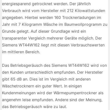
energiesparend getrocknet werden. Der jährlich
Verbrauch wird vom Hersteller mit 212 Kilowattstunden
angegeben. Hierbei werden 160 Trocknerladungen im
Jahr mit 7 Kilogramm Wäsche im Baumwollprogramm zu
Grunde gelegt. Auf dieser Grundlage wird ein
transparenter Vergleich mehrerer Geräte möglich. Der
Siemens WT44W162 liegt mit diesen Verbrauchswerten
im mittleren Bereich.
Das Betriebsgeräusch des Siemens WT44W162 wird von
den Kunden unterschiedlich empfunden. Der Hersteller
gibt 65 dB an. Dies ist im Vergleich mit anderen
Wäschetrocknern ein guter Wert. In einigen
Kundenmeinungen wird der Wärmepumpentrockner als
angenehm leise empfunden. Andere sind der Meinung,
das Betriebsgeräusch wäre zu laut.