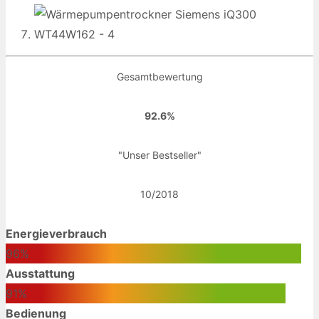
Gesamtbewertung
92.6%
"Unser Bestseller"
10/2018
Energieverbrauch
96%
Ausstattung
91%
Bedienung