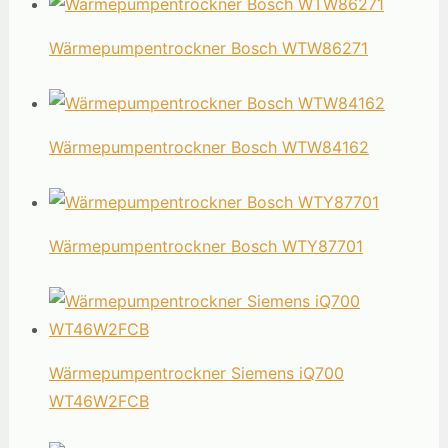
Wärmepumpentrockner Bosch WTW86271
Wärmepumpentrockner Bosch WTW84162
Wärmepumpentrockner Bosch WTY87701
Wärmepumpentrockner Siemens iQ700
WT46W2FCB