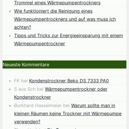
Trommel eines Wärmepumpentrockners
Wie funktioniert die Reinigung eines
Wärmepumpentrockners und auf was muss ich
achten?
Tipps und Tricks zur Energieeinsparung mit einem
Wärmepumpentrockner
Neueste Kommentare
FK
bei
Kondenstrockner Beko DS 7333 PA0
S aus Sch
bei
Wärmepumpentrockner oder
Kondenstrockner
Burkhard Hasselmeier
bei
Warum sollte man in
kleinen Räumen keine Trockner mit Wärmepumpe
verwenden?