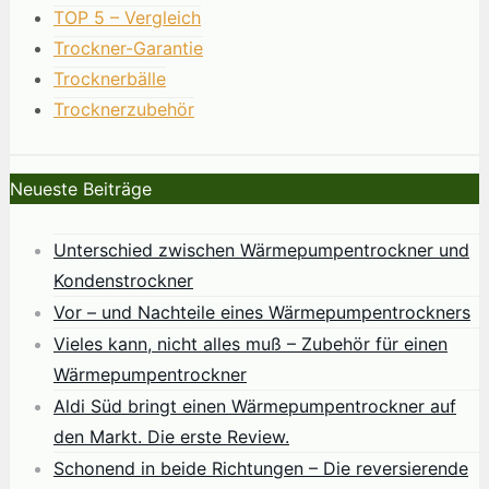
TOP 5 – Vergleich
Trockner-Garantie
Trocknerbälle
Trocknerzubehör
Neueste Beiträge
Unterschied zwischen Wärmepumpentrockner und
Kondenstrockner
Vor – und Nachteile eines Wärmepumpentrockners
Vieles kann, nicht alles muß – Zubehör für einen
Wärmepumpentrockner
Aldi Süd bringt einen Wärmepumpentrockner auf
den Markt. Die erste Review.
Schonend in beide Richtungen – Die reversierende