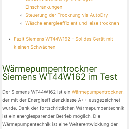
Einschränkungen
Steuerung der Trocknung via AutoDry
Wäsche energieeffizient und leise trocknen
Fazit Siemens WT44W162 – Solides Gerät mit
kleinen Schwächen
Wärmepumpentrockner
Siemens WT44W162 im Test
Der Siemens WT44W162 ist ein
Wärmepumpentrockner
,
der mit der Energieeffizienzklasse A++ ausgezeichnet
wurde. Dank der fortschrittlichen Wärmepumpentechnik
ist ein energiesparender Betrieb möglich. Die
Wärmepumpentechnik ist eine Weiterentwicklung der