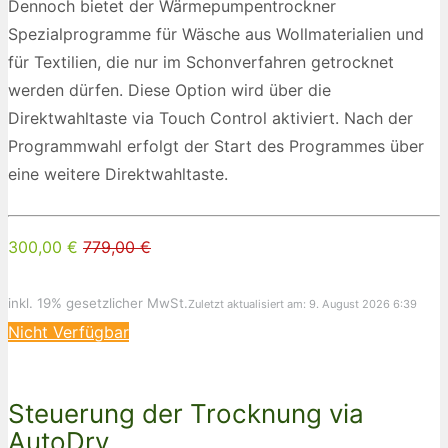
Dennoch bietet der Wärmepumpentrockner
Spezialprogramme für Wäsche aus Wollmaterialien und
für Textilien, die nur im Schonverfahren getrocknet
werden dürfen. Diese Option wird über die
Direktwahltaste via Touch Control aktiviert. Nach der
Programmwahl erfolgt der Start des Programmes über
eine weitere Direktwahltaste.
300,00 €
779,00 €
inkl. 19% gesetzlicher MwSt.
Zuletzt aktualisiert am: 9. August 2026 6:39
Nicht Verfügbar
Steuerung der Trocknung via
AutoDry