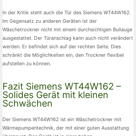
In der Kritik steht auch die Tür des Siemens WT44W162.
Im Gegensatz zu anderen Geräten ist der
Wäschetrockner nicht mit einem durchsichtigen Bullauge
ausgestattet. Der Türanschlag kann auch nicht verändert
werden. Er befindet sich auf der rechten Seite. Dies
schränkt die Möglichkeiten ein, den Trockner flexibel
aufstellen zu können.
Fazit Siemens WT44W162 –
Solides Gerät mit kleinen
Schwächen
Der Siemens WT44W162 ist ein Wäschetrockner mit
Wärmepumpentechnik, der mit einer guten Ausstattung