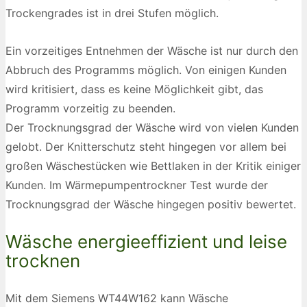
Trockengrades ist in drei Stufen möglich.
Ein vorzeitiges Entnehmen der Wäsche ist nur durch den
Abbruch des Programms möglich. Von einigen Kunden
wird kritisiert, dass es keine Möglichkeit gibt, das
Programm vorzeitig zu beenden.
Der Trocknungsgrad der Wäsche wird von vielen Kunden
gelobt. Der Knitterschutz steht hingegen vor allem bei
großen Wäschestücken wie Bettlaken in der Kritik einiger
Kunden. Im Wärmepumpentrockner Test wurde der
Trocknungsgrad der Wäsche hingegen positiv bewertet.
Wäsche energieeffizient und leise
trocknen
Mit dem Siemens WT44W162 kann Wäsche