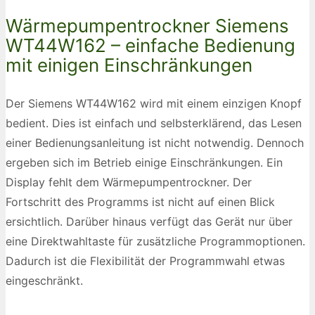
Wärmepumpentrockner Siemens
WT44W162 – einfache Bedienung
mit einigen Einschränkungen
Der Siemens WT44W162 wird mit einem einzigen Knopf
bedient. Dies ist einfach und selbsterklärend, das Lesen
einer Bedienungsanleitung ist nicht notwendig. Dennoch
ergeben sich im Betrieb einige Einschränkungen. Ein
Display fehlt dem Wärmepumpentrockner. Der
Fortschritt des Programms ist nicht auf einen Blick
ersichtlich. Darüber hinaus verfügt das Gerät nur über
eine Direktwahltaste für zusätzliche Programmoptionen.
Dadurch ist die Flexibilität der Programmwahl etwas
eingeschränkt.